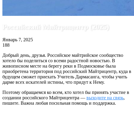
Российский Майтрицентр (2025)
Январь 7, 2025
188
Добрый день, друзья. Российское майтрийское сообщество
хотело бы поделиться со всеми радостной новостью. В
живописном месте на берегу реки в Подмосковье была
приобретена территория под российский Майтрицентр, куда в
будущем сможет приехать Учитель Дармасанга
, чтобы учить
дарме всех искателей истины, что придут к Нему.
Поэтому обращаемся ко всем, кто хотел бы принять участие в
создании российского Майтрицентра —
выходите на связь
,
пишите. Важна любая посильная помощь и поддержка.