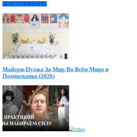
СХОЖИЕ СТАТЬИ
Майтри-Пуджа За Мир Во Всём Мире в
Подмосковье (2026)