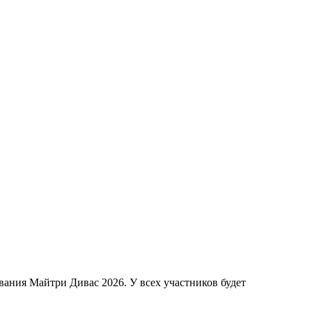
вания Майтри Дивас 2026. У всех участников будет