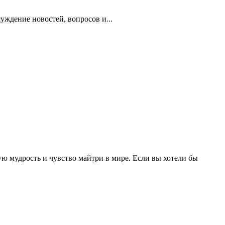
суждение новостей, вопросов и...
ю мудрость и чувство майтри в мире. Если вы хотели бы