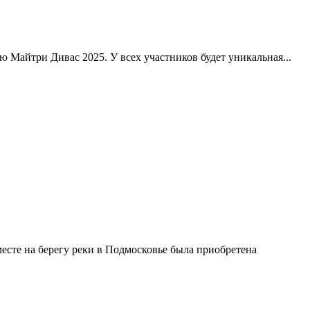
 Майтри Дивас 2025. У всех участников будет уникальная...
есте на берегу реки в Подмосковье была приобретена