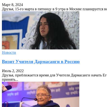
Март 8, 2024
Друзья, 15-го марта в пятницу в 9 утра в Москве планируется 
Новости
Визит Учителя Дармасанги в Россию
Июль 2, 2022
Друзья, приближается время для Учителя Дармасанги начать Ег
принять...