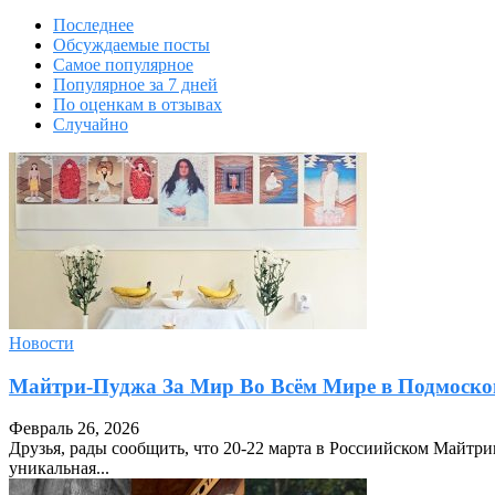
Последнее
Обсуждаемые посты
Самое популярное
Популярное за 7 дней
По оценкам в отзывах
Случайно
Новости
Майтри-Пуджа За Мир Во Всём Мире в Подмосков
Февраль 26, 2026
Друзья, рады сообщить, что 20-22 марта в Россиийском Майтр
уникальная...