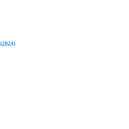
(2024)