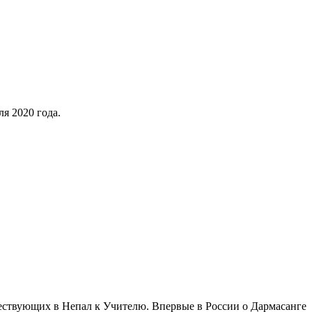
я 2020 года.
ествующих в Непал к Учителю. Впервые в России о Дармасанге